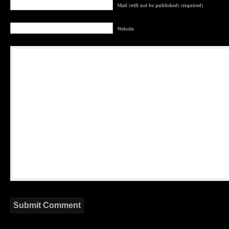
Mail (will not be published) (required)
Website